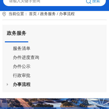
搜索
当前位置：
首页
/
政务服务
/
办事流程
政务服务
服务清单
办件进度查询
办件公示
行政审批
办事流程