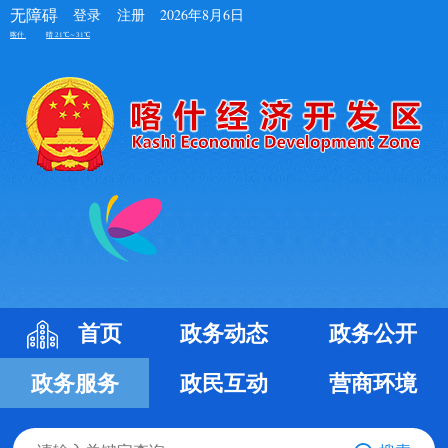
无障碍
登录
注册
2026年8月6日
首页
政务动态
政务公开
政务服务
政民互动
营商环境