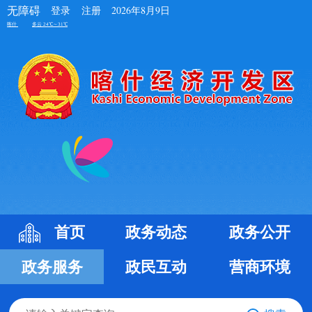
无障碍
登录
注册
2026年8月9日
首页
政务动态
政务公开
政务服务
政民互动
营商环境