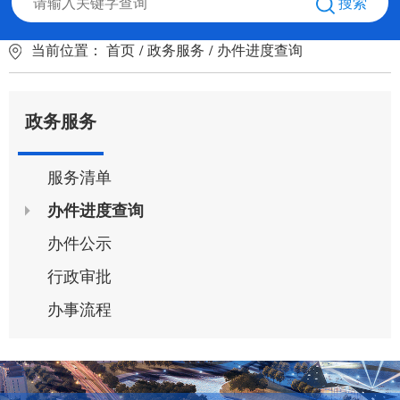
搜索
当前位置：
首页
/
政务服务
/
办件进度查询
政务服务
服务清单
办件进度查询
办件公示
行政审批
办事流程