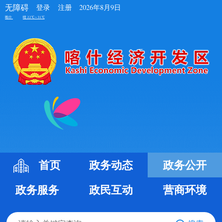
无障碍
登录
注册
2026年8月9日
首页
政务动态
政务公开
政务服务
政民互动
营商环境