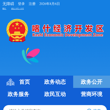
无障碍
登录
注册
2026年8月6日
首页
政务动态
政务公开
政务服务
政民互动
营商环境