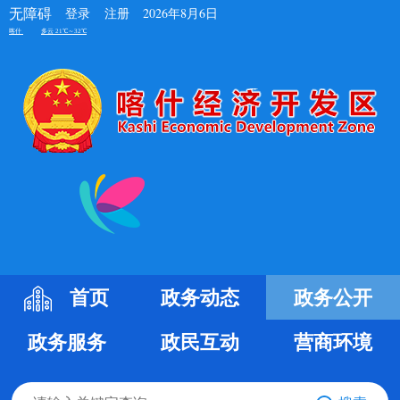
无障碍
登录
注册
2026年8月6日
首页
政务动态
政务公开
政务服务
政民互动
营商环境