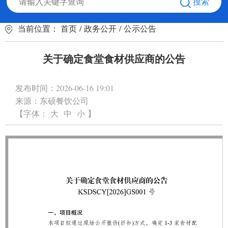
搜索
当前位置：
首页
/
政务公开
/
公示公告
关于确定食堂食材供应商的公告
发布时间：
2026-06-16 19:01
来源：
东硕餐饮公司
【字体：
大
中
小
】