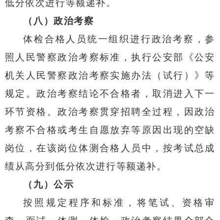
低分依次进行等额递补。
（八）政治考察
体检合格人员统一组织进行政治考察，参
照人民警察政治考察标准，执行公安部《公安
机关人民警察政治考察实施办法（试行）》等
规定。政治考察结论不合格者，取消进入下一
环节资格。
政治考察贯穿招聘全过程，
因政治
考察不合格或考生自
愿
放弃等原因出现的空缺
岗位，在该岗位体测合格人员中，按考试总成
绩从高分到低分依次进行等额递补。
（九）公示
按照规定程序和标准，将笔试、资格审