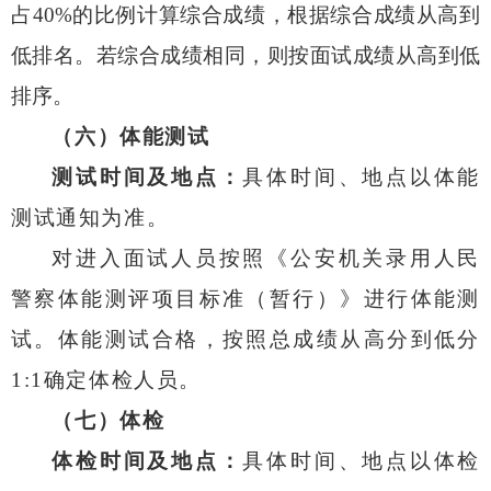
占
40%
的比例计算综合成绩，根据综合成绩从高到
低排名。若综合成绩相同，则按面试成绩从高到低
排序
。
（六）体能测试
测试时间及地点：
具体时间、地点以体能
测试通知为准。
对进入面试人员按照《公安机关录用人民
警察体能测评项目标准（暂行）》进行体能测
试。体能测试合格，按照总成绩从高分到低分
1
:
1
确定体检人员。
（七）体检
体检时间及地点：
具体时间、地点以体检