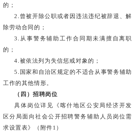
的；
2.
曾被开除公职或者因违法违纪被辞退、解
除劳动合同的；
3.
从事警务辅助工作合同期未满擅自离职
的；
4.
被依法列为失信惩戒对象的；
5.
国家和自治区规定的不适合从事警务辅助
工作的其他情形。
（
四
）招聘岗位
具体岗位详见《喀什地区公安局经济开发
区分局面向社会公开招聘警务辅助人员岗位需
求设置表》（附件
1
）