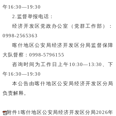
午
16:30—19:30
2.
监督举报电话：
经济开发区党政办公室（党群工作部）：
0998-2565363
喀什地区公安局经济开发区分局监督保障
大队督察：
0998-5796155
咨询时间为工作日上午
10:30—13:30
、下
午
16:30—19:30
本公告由喀什地区公安局经济开发区分局
负责解释。
附件1喀什地区公安局经济开发区分局2026年