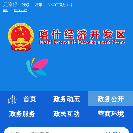
无障碍
登录
注册
2026年8月5日
首页
政务动态
政务公开
政务服务
政民互动
营商环境