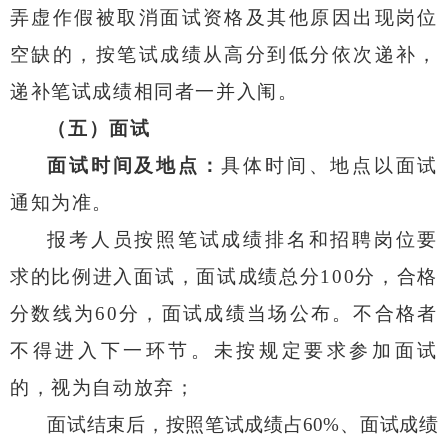
弄虚作假被取消面试资格及其他原因出现岗位
空缺的，按笔试成绩从高分到低分依次递补，
递补笔试成绩相同者一并入闱。
（五）面试
面试时间及地点：
具体时间、地点以面试
通知为准。
报考人员按照笔试成绩排名和招聘岗位要
求的比例进入面试，面试成绩总分
100
分，合格
分数线为
60
分，面试成绩当场公布。不合格者
不得进入下一环节。未按规定要求参加面试
的，视为自动放弃
；
面试结束后，按照笔试成绩占
60%
、面试成绩