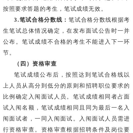
按照要求答题的考生，笔试成绩无效。
3.
笔试合格分数线：
笔试合格分数线根据考
生笔试总体情况确定，在发布面试公告时一并
公布。笔试成绩不合格的考生不能进入下一环
节。
（四）资格审查
笔试成绩公布后，按照达到笔试合格线以
上人员从高分到低分的原则和招聘职位要求的
比例确定入闱面试人员。笔试成绩相同者占面
试入闱名额，笔试成绩相同且同为最后一名入
闱面试者，一同入闱面试。入闱面试人员需进
行资格审查。资格审查根据招聘条件及岗位要