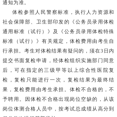
通知为准。
体检参照人民警察标准，执行人力资源和
社会保障部、卫生部印发的《公务员录用体检
通用标准（试行）》及《公务员录用体检特殊
标准（试行）》有关规定，体检费用由考生自
行承担。考生对体检结果有疑问的，须在
3
日内
提交书面复检申请，经体检组织实施部门同意
后，可在指定的三级甲等以上综合性医院复
检，复检只能进行一次，复检结果为最终结
果，复检费用由考生承担。体检不合格的，不
予聘用。因体检不合格出现岗位空缺的，从该
岗位体测合格人员中，按考试总成绩从高分到