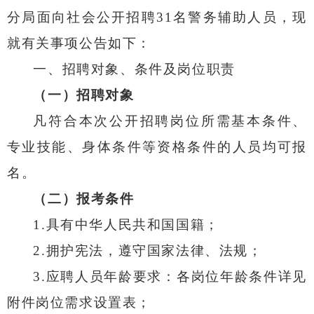
分局
面向社会公开招聘
31
名警务辅助人员，现
就有关事项公告如下：
一、招聘对象、条件及岗位职责
（一）招聘对象
凡符合本次公开招聘岗位所需基本条件、
专业技能、身体条件等资格条件的人员均可报
名。
（二）报考条件
1.
具有中华人民共和国国籍；
2.
拥护宪法，遵守国家法律、法规；
3.
应聘人员年龄要求：各岗位年龄条件详见
附件岗位需求设置表
；